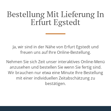
Bestellung Mit Lieferung In
Erfurt Egstedt
Ja, wir sind in der Nähe von Erfurt Egstedt und
freuen uns auf Ihre Online-Bestellung.
Nehmen Sie sich Zeit unser interaktives Online-Menü
anzusehen und bestellen Sie wenn Sie fertig sind.
Wir brauchen nur etwa eine Minute Ihre Bestellung
mit einer individuellen Zeitabschätzung zu
bestätigen.