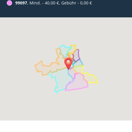
99097
, Mind. - 40,00 €, Gebühr - 0,00 €