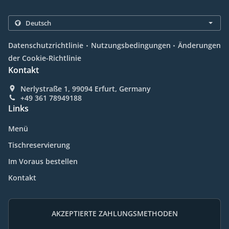
.
.
Datenschutzrichtlinie
Nutzungsbedingungen
Änderungen
der Cookie-Richtlinie
Kontakt
Nerlystraße 1, 99094 Erfurt, Germany
+49 361 78949188
Links
Menü
Tischreservierung
Im Voraus bestellen
Kontakt
AKZEPTIERTE ZAHLUNGSMETHODEN