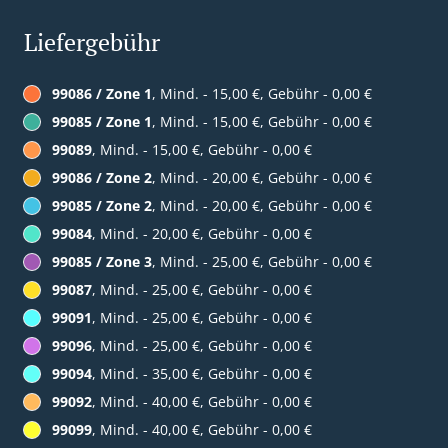
Liefergebühr
99086 / Zone 1
, Mind. - 15,00 €, Gebühr - 0,00 €
99085 / Zone 1
, Mind. - 15,00 €, Gebühr - 0,00 €
99089
, Mind. - 15,00 €, Gebühr - 0,00 €
99086 / Zone 2
, Mind. - 20,00 €, Gebühr - 0,00 €
99085 / Zone 2
, Mind. - 20,00 €, Gebühr - 0,00 €
99084
, Mind. - 20,00 €, Gebühr - 0,00 €
99085 / Zone 3
, Mind. - 25,00 €, Gebühr - 0,00 €
99087
, Mind. - 25,00 €, Gebühr - 0,00 €
99091
, Mind. - 25,00 €, Gebühr - 0,00 €
99096
, Mind. - 25,00 €, Gebühr - 0,00 €
99094
, Mind. - 35,00 €, Gebühr - 0,00 €
99092
, Mind. - 40,00 €, Gebühr - 0,00 €
99099
, Mind. - 40,00 €, Gebühr - 0,00 €