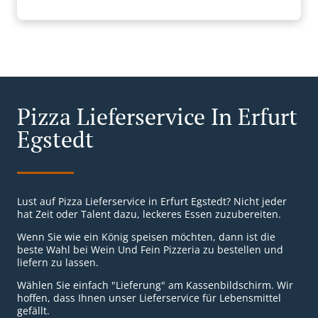
Pizza Lieferservice In Erfurt
Egstedt
Lust auf Pizza Lieferservice in Erfurt Egstedt? Nicht jeder
hat Zeit oder Talent dazu, leckeres Essen zuzubereiten.
Wenn Sie wie ein König speisen möchten, dann ist die
beste Wahl bei Wein Und Fein Pizzeria zu bestellen und
liefern zu lassen.
Wählen Sie einfach "Lieferung" am Kassenbildschirm. Wir
hoffen, dass Ihnen unser Lieferservice für Lebensmittel
gefällt.