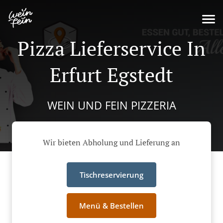
Pizza Lieferservice In
Erfurt Egstedt
WEIN UND FEIN PIZZERIA
Wir bieten Abholung und Lieferung an
Tischreservierung
Menü & Bestellen