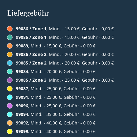
Liefergebühr
99086 / Zone 1
, Mind. - 15,00 €, Gebühr - 0,00 €
99085 / Zone 1
, Mind. - 15,00 €, Gebühr - 0,00 €
99089
, Mind. - 15,00 €, Gebühr - 0,00 €
99086 / Zone 2
, Mind. - 20,00 €, Gebühr - 0,00 €
99085 / Zone 2
, Mind. - 20,00 €, Gebühr - 0,00 €
99084
, Mind. - 20,00 €, Gebühr - 0,00 €
99085 / Zone 3
, Mind. - 25,00 €, Gebühr - 0,00 €
99087
, Mind. - 25,00 €, Gebühr - 0,00 €
99091
, Mind. - 25,00 €, Gebühr - 0,00 €
99096
, Mind. - 25,00 €, Gebühr - 0,00 €
99094
, Mind. - 35,00 €, Gebühr - 0,00 €
99092
, Mind. - 40,00 €, Gebühr - 0,00 €
99099
, Mind. - 40,00 €, Gebühr - 0,00 €