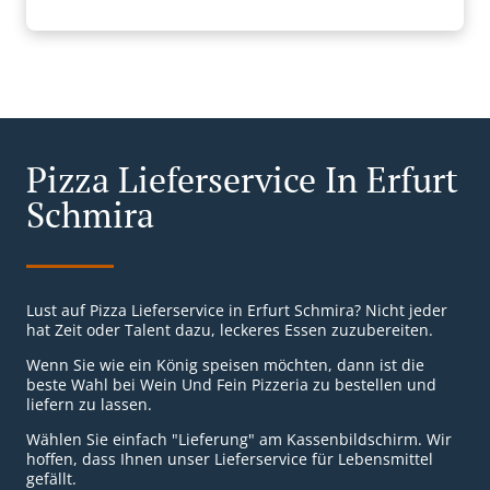
Pizza Lieferservice In Erfurt
Schmira
Lust auf Pizza Lieferservice in Erfurt Schmira? Nicht jeder
hat Zeit oder Talent dazu, leckeres Essen zuzubereiten.
Wenn Sie wie ein König speisen möchten, dann ist die
beste Wahl bei Wein Und Fein Pizzeria zu bestellen und
liefern zu lassen.
Wählen Sie einfach "Lieferung" am Kassenbildschirm. Wir
hoffen, dass Ihnen unser Lieferservice für Lebensmittel
gefällt.