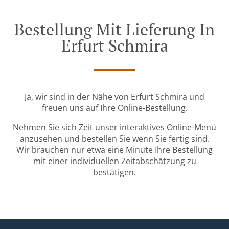
Bestellung Mit Lieferung In
Erfurt Schmira
Ja, wir sind in der Nähe von Erfurt Schmira und
freuen uns auf Ihre Online-Bestellung.
Nehmen Sie sich Zeit unser interaktives Online-Menü
anzusehen und bestellen Sie wenn Sie fertig sind.
Wir brauchen nur etwa eine Minute Ihre Bestellung
mit einer individuellen Zeitabschätzung zu
bestätigen.