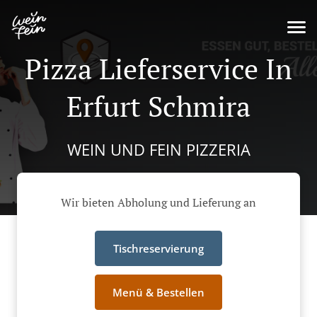
Pizza Lieferservice In
Erfurt Schmira
WEIN UND FEIN PIZZERIA
Wir bieten Abholung und Lieferung an
Tischreservierung
Menü & Bestellen