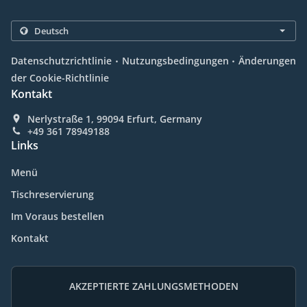
.
.
Datenschutzrichtlinie
Nutzungsbedingungen
Änderungen
der Cookie-Richtlinie
Kontakt
Nerlystraße 1, 99094 Erfurt, Germany
+49 361 78949188
Links
Menü
Tischreservierung
Im Voraus bestellen
Kontakt
AKZEPTIERTE ZAHLUNGSMETHODEN