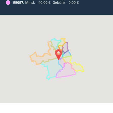
99097
, Mind. - 40,00 €, Gebühr - 0,00 €